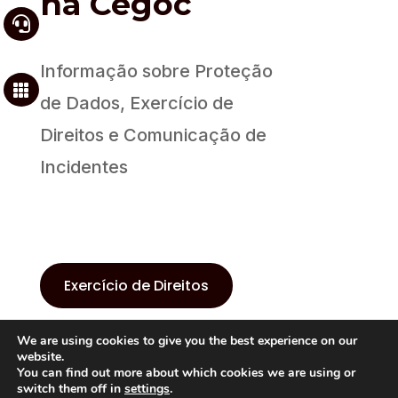
na
Cegoc

Informação sobre Proteção

de Dados, Exercício de
Direitos e Comunicação de
Incidentes
Exercício de Direitos
We are using cookies to give you the best experience on our
Comunicação de Incidentes
website.
You can find out more about which cookies we are using or
switch them off in
settings
.