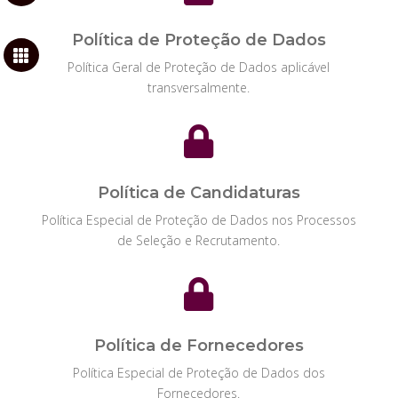
Política de Proteção de Dados

Política Geral de Proteção de Dados aplicável
transversalmente.

Política de Candidaturas
Política Especial de Proteção de Dados nos Processos
de Seleção e Recrutamento.

Política de Fornecedores
Política Especial de Proteção de Dados dos
Fornecedores.