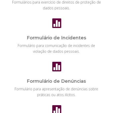
Formulários para exercício de direitos de proteção de
dados pessoais.

Formulário de Incidentes
Formulário para comunicação de incidentes de
violação de dados pessoais.

Formulário de Denúncias
Formulário para apresentação de denúncias sobre
práticas ou atos ilícitos.
