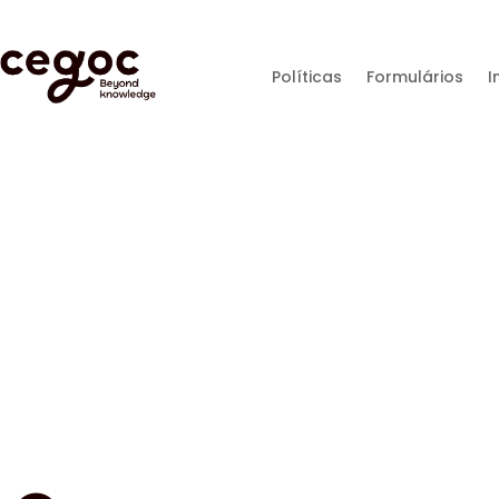
Políticas
Formulários
I